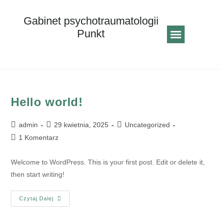
Gabinet psychotraumatologii
Punkt
Strona główna
Hello world!
admin
29 kwietnia, 2025
Uncategorized
1 Komentarz
Welcome to WordPress. This is your first post. Edit or delete it,
then start writing!
Czytaj Dalej